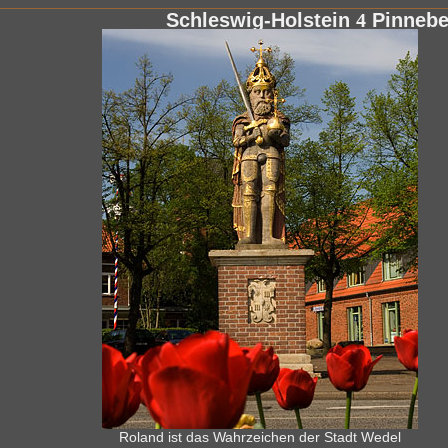
Schleswig-Holstein
4
Pinneb
Roland ist das Wahrzeichen der Stadt Wedel