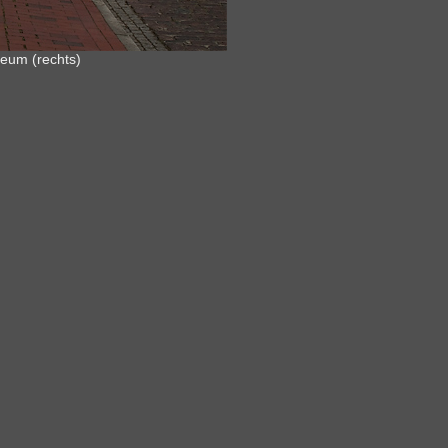
eum (rechts)