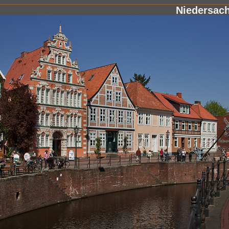
Niedersac