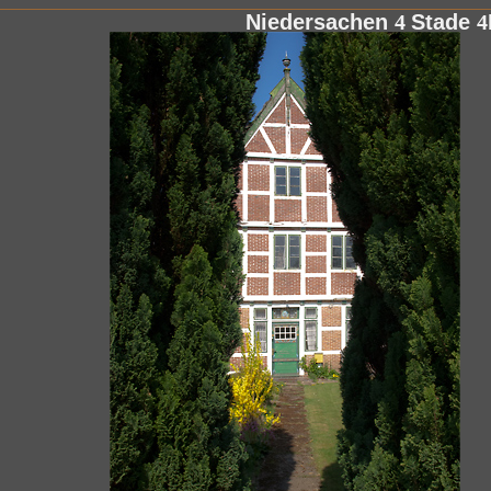
Niedersachen
4
Stade
4