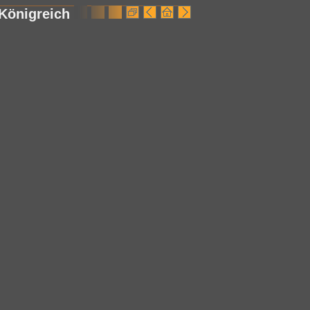
Königreich