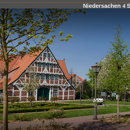
Niedersachen
4