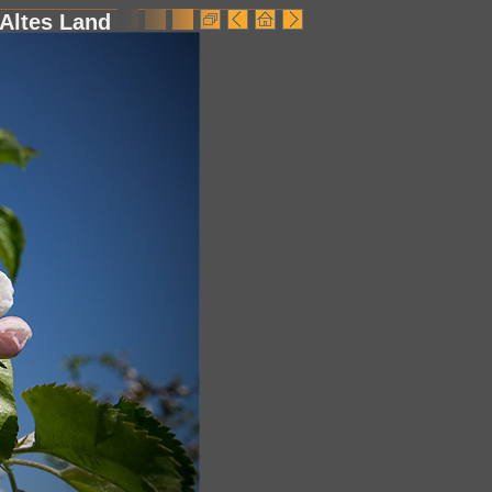
Altes Land