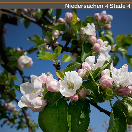
Niedersachen
4
Stade
4