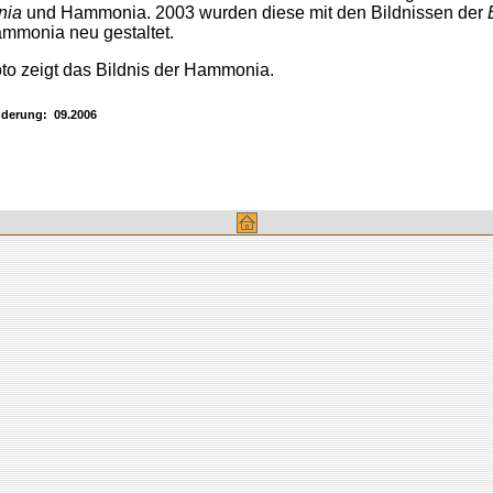
nia
und Hammonia. 2003 wurden diese mit den Bildnissen der
mmonia neu gestaltet.
to zeigt das Bildnis der Hammonia.
nderung: 09.2006