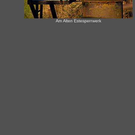
Am Alten Estesperrwerk