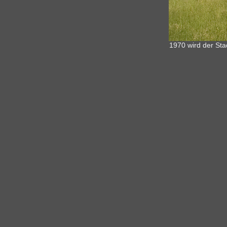
1970 wird der Sta