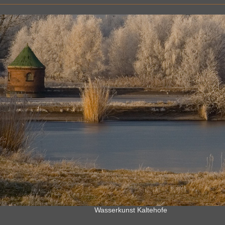
Wasserkunst Kaltehofe