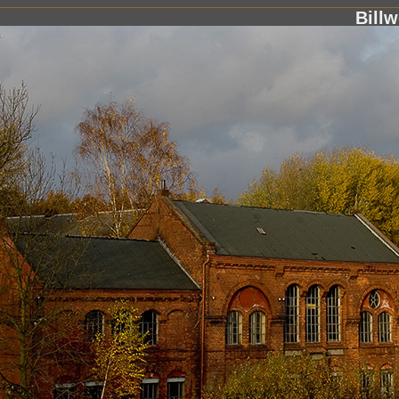
Billw