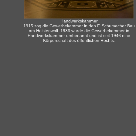
Handwerkskammer
1915 zog die Gewerbekammer in den F. Schumacher Bau
am Holstenwall. 1936 wurde die Gewerbekammer in
Handwerkskammer umbenannt und ist seit 1946 eine
Körperschaft des öffentlichen Rechts.