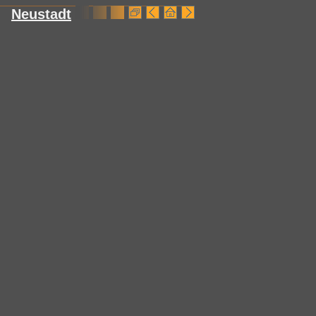
Neustadt