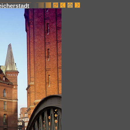
icherstadt