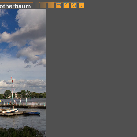
otherbaum