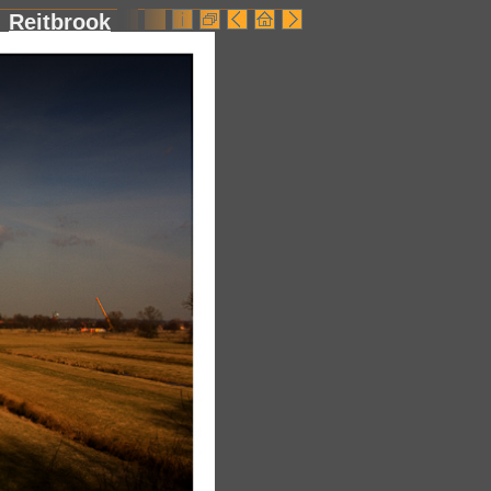
Reitbrook