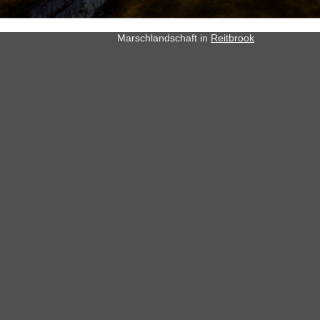
Marschlandschaft in
Reitbrook