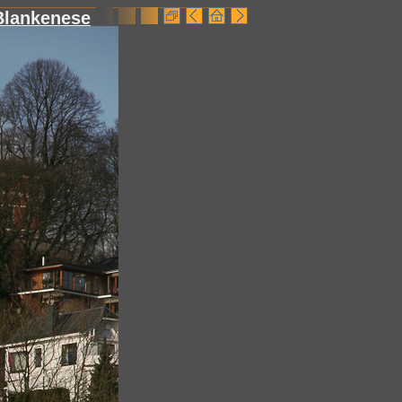
Blankenese