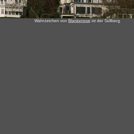
Wahrzeichen von
Blankenese
ist der Süllberg.