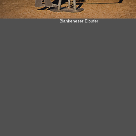
Blankeneser Elbufer