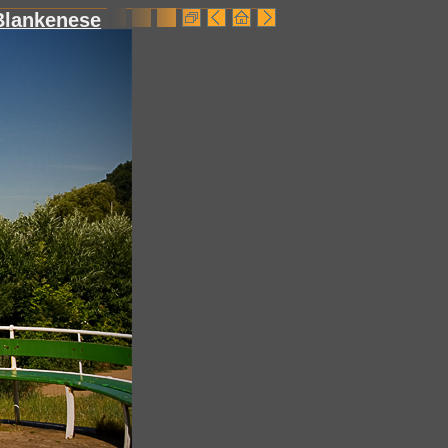
Blankenese