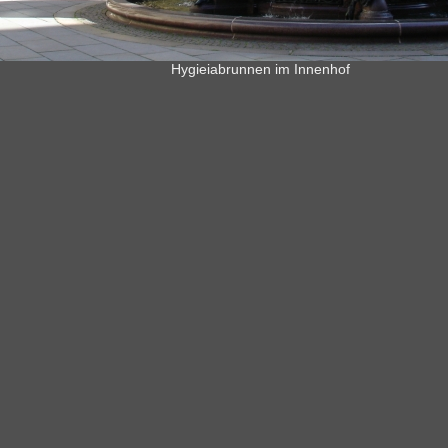
Hygieiabrunnen im Innenhof