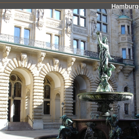
Hamburg