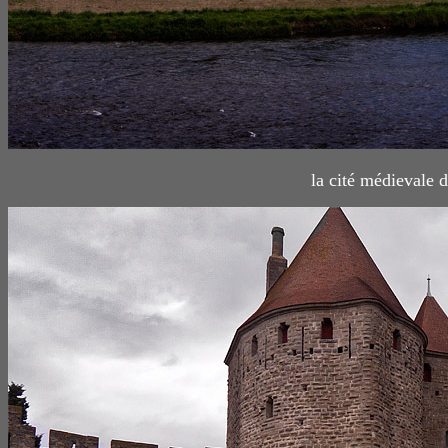
la cité médievale 