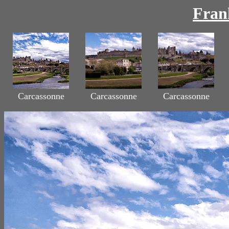
Fran
Carcassonne
Carcassonne
Carcassonne