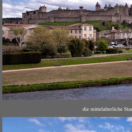
die mittelalterliche St