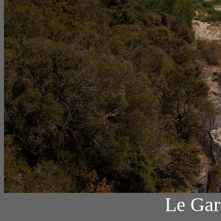
Le Gar