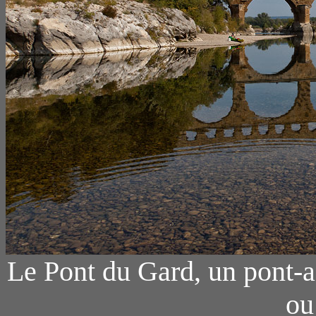
Le Pont du Gard, un pont-
ou