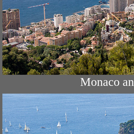
Monaco an 