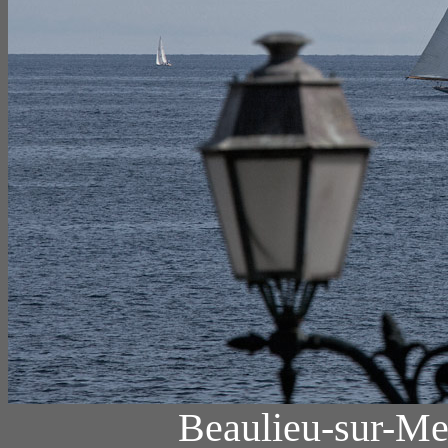
Beaulieu-sur-Mer