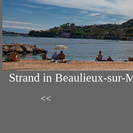
Strand in Beaulieux-sur-
<<