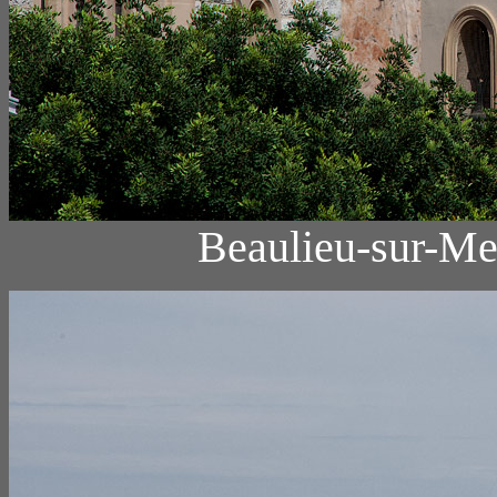
Beaulieu-sur-Mer