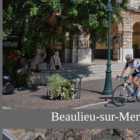
Beaulieu-sur-Mer