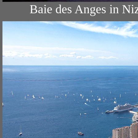
Baie des Anges in Ni